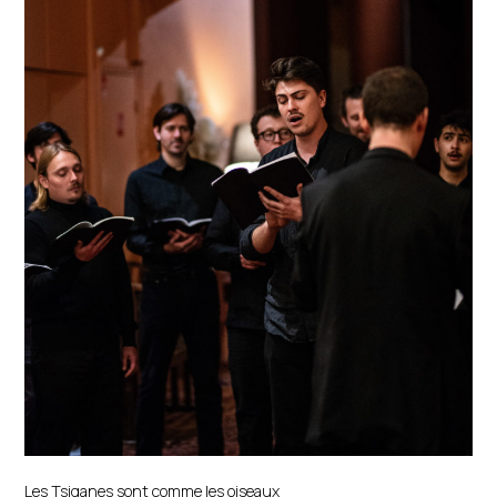
Les Tsiganes sont comme les oiseaux