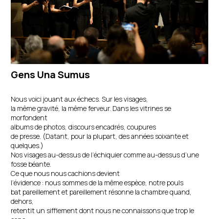
Gens Una Sumus
Nous voici jouant aux échecs. Sur les visages,
la même gravité, la même ferveur. Dans les vitrines se
morfondent
albums de photos, discours encadrés, coupures
de presse. (Datant, pour la plupart, des années soixante et
quelques.)
Nos visages au-dessus de l’échiquier comme au-dessus d’une
fosse béante.
Ce que nous nous cachions devient
l’évidence : nous sommes de la même espèce, notre pouls
bat pareillement et pareillement résonne la chambre quand,
dehors,
retentit un sifflement dont nous ne connaissons que trop le