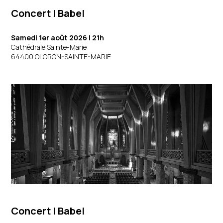
Concert
|
Babel
Samedi 1er août 2026
| 21h
Cathédrale Sainte-Marie
64400 OLORON-SAINTE-MARIE
Concert | Babel