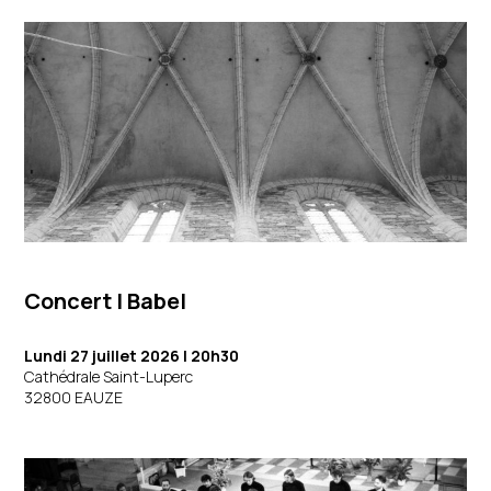
Concert
|
Babel
Lundi 27 juillet 2026
| 20h30
Cathédrale Saint-Luperc
32800 EAUZE