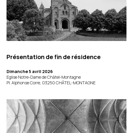
Présentation de fin de résidence
Dimanche 5 avril 2026
Eglise Notre-Dame de Châtel-Montagne
Pl. Alphonse Corre, 03250 CHÂTEL-MONTAGNE