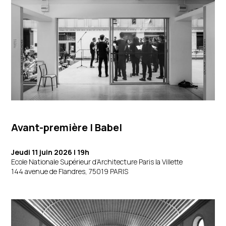
Avant-première
|
Babel
Jeudi 11 juin 2026 | 19h
Ecole Nationale Supérieur d’Architecture Paris la Villette
144 avenue de Flandres, 75019 PARIS