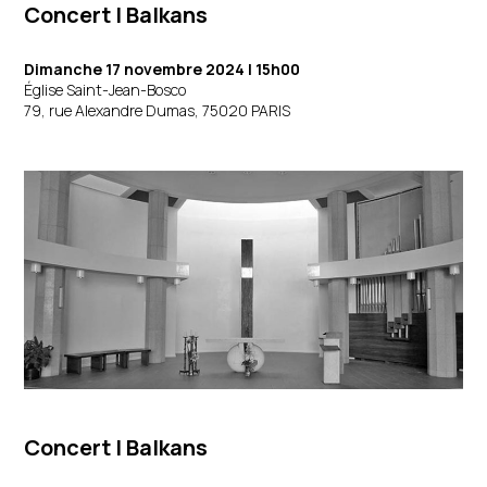
Concert | Balkans
Dimanche 17 novembre 2024 | 15h00
Église Saint-Jean-Bosco
79, rue Alexandre Dumas, 75020 PARIS
Concert | Balkans