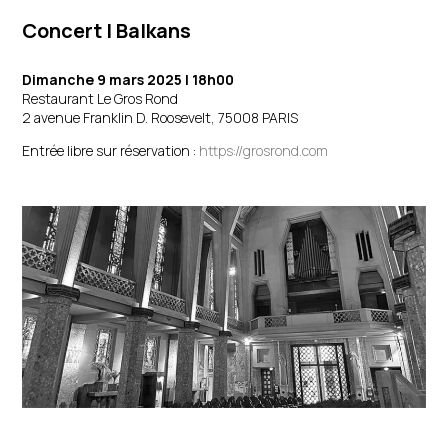
Concert | Balkans
Dimanche 9 mars 2025 | 18h00
Restaurant Le Gros Rond
2 avenue Franklin D. Roosevelt, 75008 PARIS
Entrée libre sur réservation :
https://grosrond.com