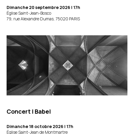
Dimanche 20 septembre 2026
| 17h
Église Saint-Jean-Bosco
79, rue Alexandre Dumas, 75020 PARIS
Concert
|
Babel
Dimanche 18 octobre 2026
| 17h
Église Saint-Jean de Montmartre