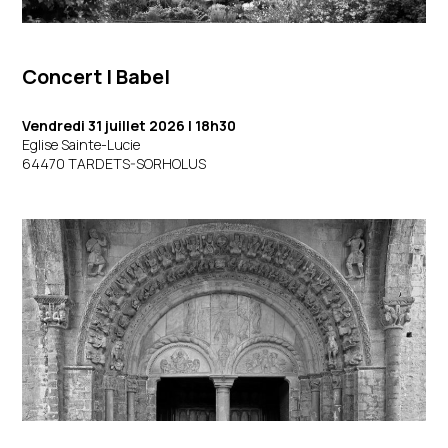
Concert | Babel
Vendredi 31 juillet 2026
| 18h30
Eglise Sainte-Lucie
64470 TARDETS-SORHOLUS