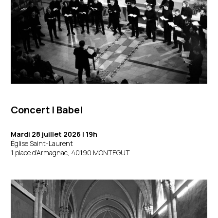
Concert
|
Babel
Mardi 28 juillet 2026
| 19h
Église Saint-Laurent
1 place d’Armagnac, 40190 MONTEGUT