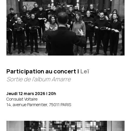
Participation au concert |
Leï
Sortie de l’album Amarre
Jeudi 12 mars 2026 | 20h
Consulat Voltaire
14, avenue Parmentier, 75011 PARIS