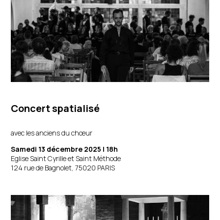
Concert spatialisé
avec les anciens du chœur
Samedi 13 décembre 2025 | 18h
Eglise Saint Cyrille et Saint Méthode
124 rue de Bagnolet, 75020 PARIS