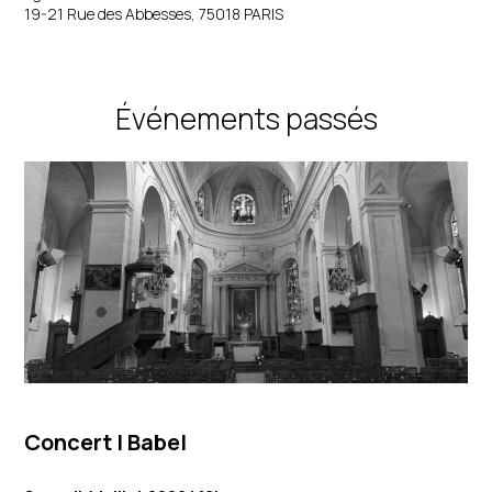
19-21 Rue des Abbesses, 75018 PARIS
Événements passés
Concert
| Babel