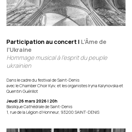
Participation au concert |
L’Âme de
l’Ukraine
Hommage musical à l’esprit du peuple
ukrainien
Dans le cadre du festival de Saint-Denis
avec le Chamber Choir Kyiv, et les organistes Iryna Kalynovska et
Quentin Guérillot
Jeudi 26 mars 2026 | 20h
Basilique Cathédrale de Saint-Denis
1, rue de la Légion d’Honneur, 93200 SAINT-DENIS