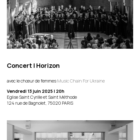
Concert
| Horizon
avec le chœur de femmes
Music Chain For Ukraine
Vendredi 13 juin 2025 | 20h
Eglise Saint Cyrille et Saint Méthode
124 rue de Bagnolet, 75020 PARIS