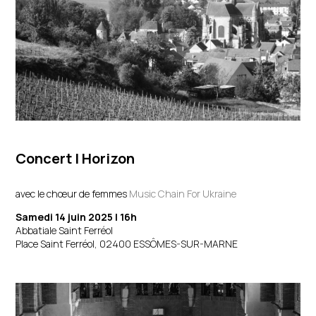
Concert
| Horizon
avec le chœur de femmes
Music Chain For Ukraine
Samedi 14 juin 2025 | 16h
Abbatiale Saint Ferréol
Place Saint Ferréol, 02400 ESSÔMES-SUR-MARNE