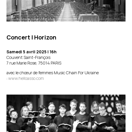
Concert
| Horizon
Samedi 5 avril 2025 | 16h
Couvent Saint-François
7 rue Marie Rose, 75014 PARIS
avec le chœur de femmes Music Chain For Ukraine
:
www.helloasso.com