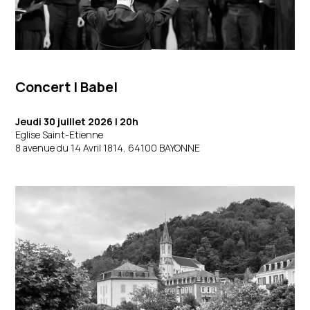
Concert | Babel
Jeudi 30 juillet 2026
| 20h
Eglise Saint-Etienne
8 avenue du 14 Avril 1814, 64100 BAYONNE