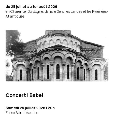
du 25 juillet au 1er août 2026
en Charente, Dordogne, dans le Gers, les Landes et les Pyrénées-
Atlantiques
Concert | Babel
Samedi 25 juillet 2026 | 20h
Église Saint-Maurice