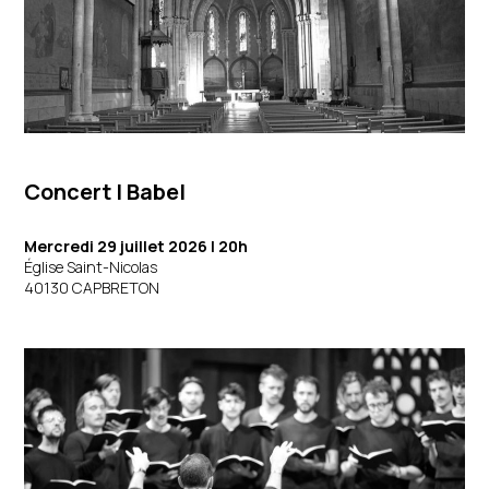
Concert
|
Babel
Mercredi 29 juillet 2026
| 20h
Église Saint-Nicolas
40130 CAPBRETON