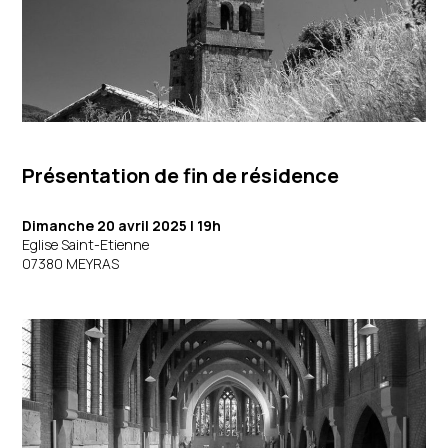
Présentation de fin de résidence
Dimanche 20 avril 2025 | 19h
Eglise Saint-Etienne
07380 MEYRAS