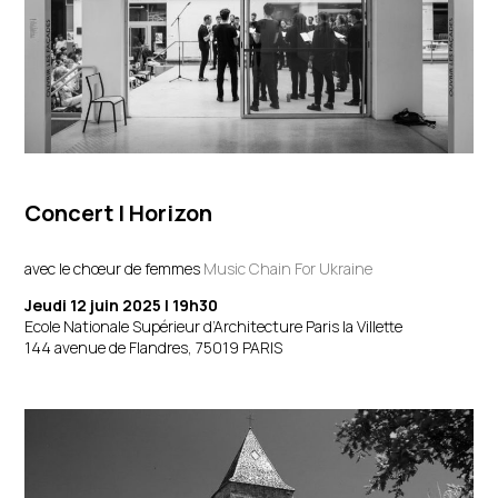
Concert
| Horizon
avec le chœur de femmes
Music Chain For Ukraine
Jeudi 12 juin 2025 | 19h30
Ecole Nationale Supérieur d’Architecture Paris la Villette
144 avenue de Flandres, 75019 PARIS