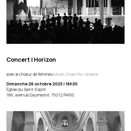
Concert
| Horizon
avec le chœur de femmes
Music Chain For Ukraine
Dimanche 26 octobre 2025 | 16h30
Église du Saint-Esprit
186, avenue Daumesnil, 75012 PARIS