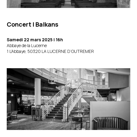
Concert | Balkans
Samedi 22 mars 2025 | 16h
Abbaye de la Lucerne
1 L’Abbaye, 50320 LA LUCERNE D’OUTREMER