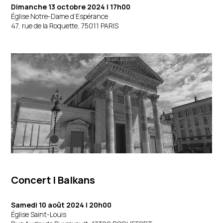
Dimanche 13 octobre 2024 | 17h00
Église Notre-Dame d’Espérance
47, rue de la Roquette, 75011 PARIS
Concert | Balkans
Samedi 10 août 2024 | 20h00
Église Saint-Louis