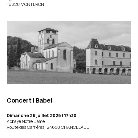
16220 MONTBRON
Concert | Babel
Dimanche 26 juillet 2026
| 17h30
Abbaye Notre Dame
Route des Carrières, 24650 CHANCELADE