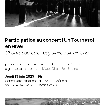
Participation au concert
|
Un Tournesol
en Hiver
Chants sacrés et populaires ukrainiens
présentation du premier album du chœur de femmes
organisé par l’association
Music Chain For Ukraine
Jeudi 19 juin 2025 | 19h
Conservatoire national des Arts et Métiers
292, rue Saint-Martin 75003 PARIS