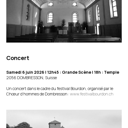
Concert
Samedi 6 juin 2026
| 12h45 : Grande Scène | 18h : Temple
2056 DOMBRESSON, Suisse
Un concert dans le cadre du festival Bourdon, organisé par le
Chœur d’hommes de Dombresson :
www.festivalbourdon.ch