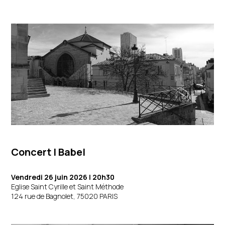
Concert | Babel
Vendredi 26 juin 2026
| 20h30
Eglise Saint Cyrille et Saint Méthode
124 rue de Bagnolet, 75020 PARIS